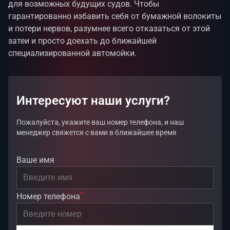
для возможных будущих судов. Чтобы
гарантированно избавить себя от бумажной волокиты
и потери нервов, разумнее всего отказаться от этой
затеи и просто доехать до ближайшей
специализированной автомойки.
Интересуют наши услуги?
Пожалуйста, укажите ваш номер телефона, и наш
менеджер свяжется с вами в ближайшее время
Ваше имя
*
Номер телефона