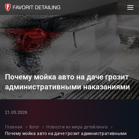
Почему мойка авто на даче грозит
административными наказаниями
21.05.2026
Главная
Блог
Новости из мира детейлинга
Почему мойка авто на даче грозит административными