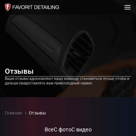
Отзывы
Ваши отзывы вдохновляют нашу команду становиться лучше, чтобы и
дальше предоставлять вам превосходный сервис
Главная
Отзывы
Все
С фото
С видео