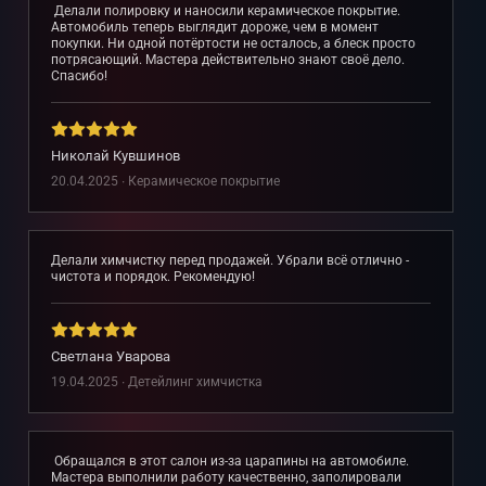
Делали полировку и наносили керамическое покрытие.
Автомобиль теперь выглядит дороже, чем в момент
покупки. Ни одной потёртости не осталось, а блеск просто
потрясающий. Мастера действительно знают своё дело.
Спасибо!
Николай Кувшинов
20.04.2025 ∙ Керамическое покрытие
Делали химчистку перед продажей. Убрали всё отлично -
чистота и порядок. Рекомендую!
Светлана Уварова
19.04.2025 ∙ Детейлинг химчистка
Обращался в этот салон из-за царапины на автомобиле.
Мастера выполнили работу качественно, заполировали