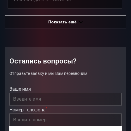
23.02.2025 ∙ Детейлинг химчистка
Показать ещё
Остались вопросы?
Отправьте заявку и мы Вам перезвоним
Ваше имя
*
Номер телефона