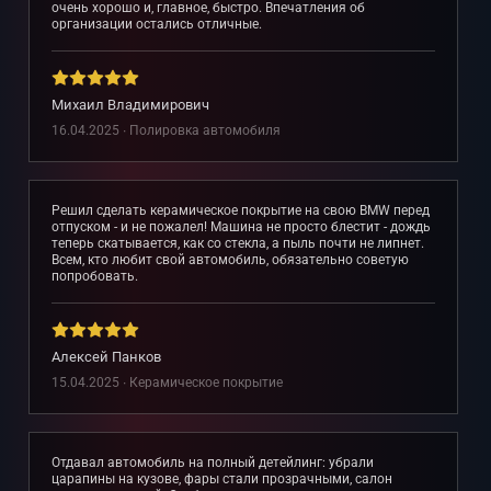
очень хорошо и, главное, быстро. Впечатления об
организации остались отличные.
Михаил Владимирович
16.04.2025 ∙ Полировка автомобиля
Решил сделать керамическое покрытие на свою BMW перед
отпуском - и не пожалел! Машина не просто блестит - дождь
теперь скатывается, как со стекла, а пыль почти не липнет.
Всем, кто любит свой автомобиль, обязательно советую
попробовать.
Алексей Панков
15.04.2025 ∙ Керамическое покрытие
Отдавал автомобиль на полный детейлинг: убрали
царапины на кузове, фары стали прозрачными, салон