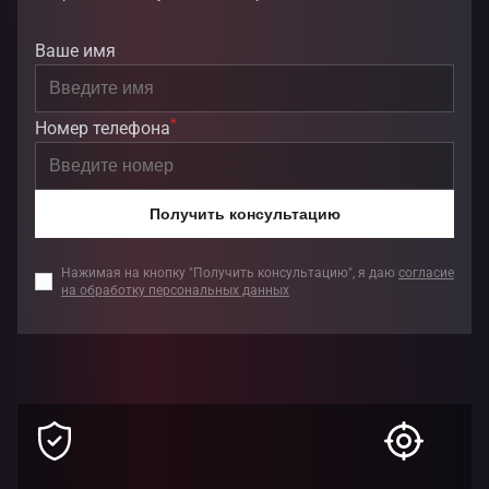
Ваше имя
*
Номер телефона
Получить консультацию
Нажимая на кнопку "Получить консультацию", я даю
согласие
на обработку персональных данных