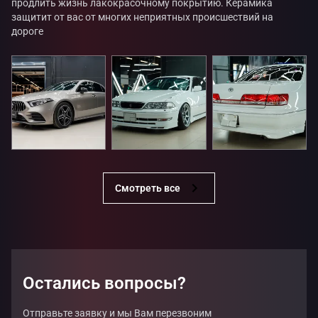
продлить жизнь лакокрасочному покрытию. Керамика
защитит от вас от многих неприятных происшествий на
дороге
Смотреть все
Остались вопросы?
Отправьте заявку и мы Вам перезвоним