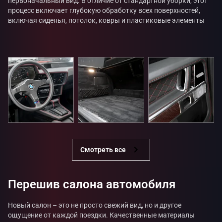
первоначальный вид. В отличие от стандартной уборки, этот
процесс включает глубокую обработку всех поверхностей,
включая сиденья, потолок, ковры и пластиковые элементы
Смотреть все
Перешив салона автомобиля
Новый салон – это не просто свежий вид, но и другое
ощущение от каждой поездки. Качественные материалы