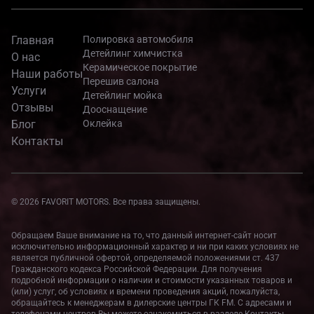
Главная
Полировка автомобиля
Детейлинг химчистка
О нас
Керамическое покрытие
Наши работы
Перешив салона
Услуги
Детейлинг мойка
Отзывы
Дооснащение
Блог
Оклейка
Контакты
© 2026 FAVORIT MOTORS. Все права защищены.
Обращаем Ваше внимание на то, что данный интернет-сайт носит
исключительно информационный характер и ни при каких условиях не
является публичной офертой, определяемой положениями ст. 437
Гражданского кодекса Российской Федерации. Для получения
подробной информации о наличии и стоимости указанных товаров и
(или) услуг, об условиях и времени проведения акций, пожалуйста,
обращайтесь к менеджерам в дилерские центры ГК FM. С адресами и