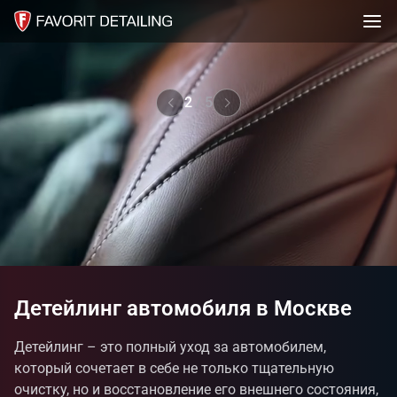
2
/
5
Детейлинг автомобиля в Москве
Детейлинг – это полный уход за автомобилем,
который сочетает в себе не только тщательную
очистку, но и восстановление его внешнего состояния,