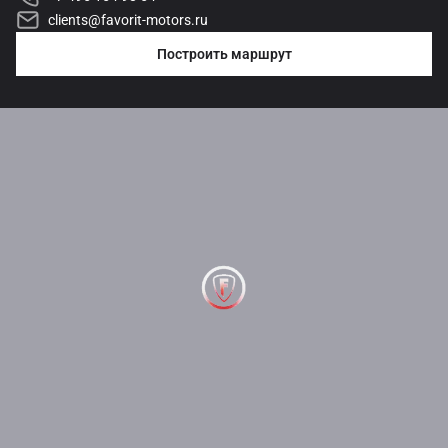
clients@favorit-motors.ru
Построить маршрут