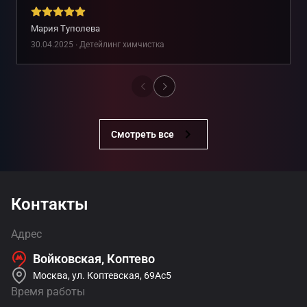
Мария Туполева
30.04.2025 ∙ Детейлинг химчистка
Смотреть все
Контакты
Адрес
Войковская, Коптево
Москва, ул. Коптевская, 69Ас5
Время работы