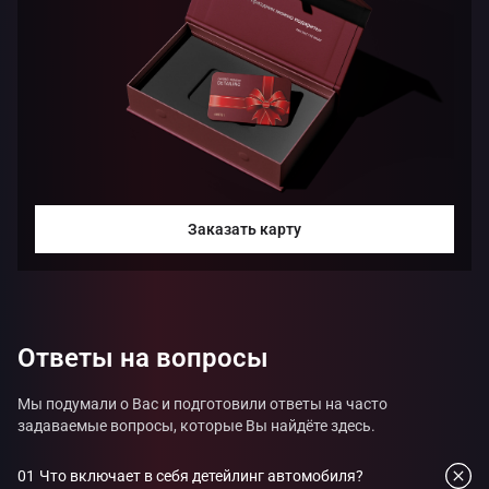
Заказать карту
Ответы на вопросы
Мы подумали о Вас и подготовили ответы на часто
задаваемые вопросы, которые Вы найдёте здесь.
01
Что включает в себя детейлинг автомобиля?