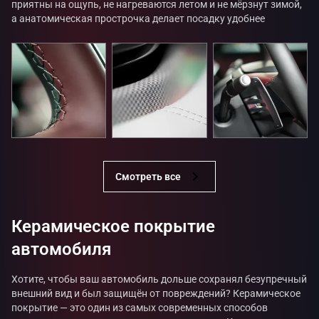
приятны на ощупь, не нагреваются летом и не мёрзнут зимой,
а анатомическая прострочка делает посадку удобнее
Смотреть все
Керамическое покрытие
автомобиля
Хотите, чтобы ваш автомобиль дольше сохранял безупречный
внешний вид и был защищён от повреждений? Керамическое
покрытие — это один из самых современных способов