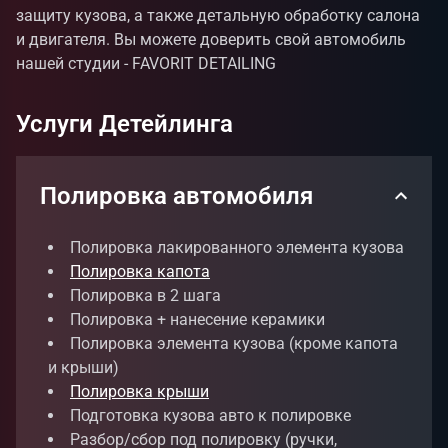
защиту кузова, а также детальную обработку салона
и двигателя. Вы можете доверить свой автомобиль
нашей студии - FAVORIT DETAILING
Услуги Детейлинга
Полировка автомобиля
Полировка лакированного элемента кузова
Полировка капота
Полировка в 2 шага
Полировка + нанесение керамики
Полировка элемента кузова (кроме капота
и крыши)
Полировка крыши
Подготовка кузова авто к полировке
Разбор/сбор под полировку (ручки,