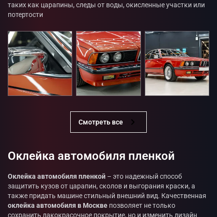
таких как царапины, следы от воды, окисленные участки или
потертости
Смотреть все
Оклейка автомобиля пленкой
Оклейка автомобиля пленкой
– это надежный способ
защитить кузов от царапин, сколов и выгорания краски, а
также придать машине стильный внешний вид. Качественная
оклейка автомобиля в Москве
позволяет не только
сохранить лакокрасочное покрытие, но и изменить дизайн