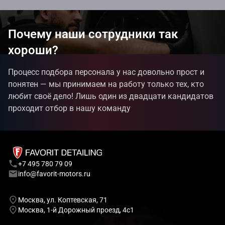
Почему наши сотрудники так
хороши?
Процесс подбора персонала у нас довольно прост и
понятен — мы принимаем на работу только тех, кто
любит своё дело! Лишь один из двадцати кандидатов
проходит отбор в нашу команду
+7 495 780 79 09
info@favorit-motors.ru
Москва, ул. Коптевская, 71
Москва, 1-й Дорожный проезд, 4с1