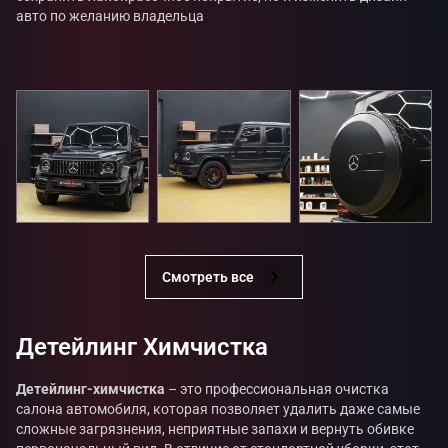
авто по желанию владельца
Смотреть все
Детейлинг Химчистка
Детейлинг-химчистка
– это профессиональная очистка
салона автомобиля, которая позволяет удалить даже самые
сложные загрязнения, неприятные запахи и вернуть обивке