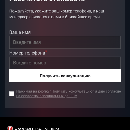
Пожалуйста, укажите ваш номер телефона, и наш
менеджер свяжется с вами в ближайшее время
Ваше имя
*
Номер телефона
Получить консультацию
Нажимая на кнопку "Получить консультацию", я даю
согласие
на обработку персональных данных