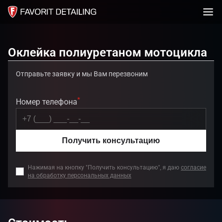
Оклейка полиуретаном мотоцикла
Отправьте заявку и мы Вам перезвоним
*
Номер телефона
Получить консультацию
Нажимая на кнопку "Получить консультацию", я даю
согласие
на обработку персональных данных