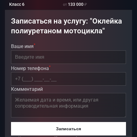
Класс 6
133 000
от
₽
Записаться на услугу: "Оклейка
полиуретаном мотоцикла"
*
Ваше имя
*
Номер телефона
Комментарий
Записаться