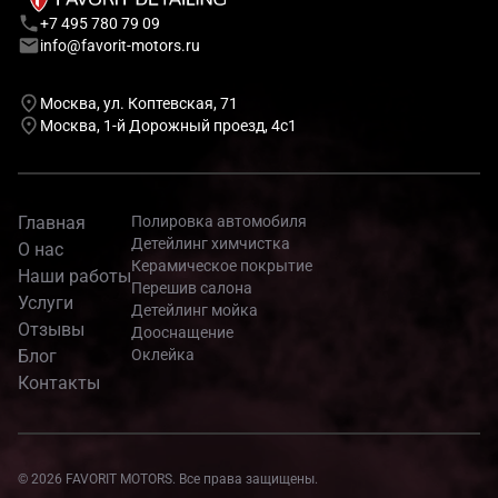
+7 495 780 79 09
info@favorit-motors.ru
Москва, ул. Коптевская, 71
Москва, 1-й Дорожный проезд, 4с1
Главная
Полировка автомобиля
Детейлинг химчистка
О нас
Керамическое покрытие
Наши работы
Перешив салона
Услуги
Детейлинг мойка
Отзывы
Дооснащение
Блог
Оклейка
Контакты
© 2026 FAVORIT MOTORS. Все права защищены.