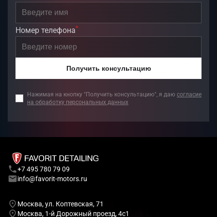
*
Номер телефона
Получить консультацию
Нажимая на кнопку "Получить консультацию", я даю
согласие
на обработку персональных данных
+7 495 780 79 09
info@favorit-motors.ru
Москва, ул. Коптевская, 71
Москва, 1-й Дорожный проезд, 4с1