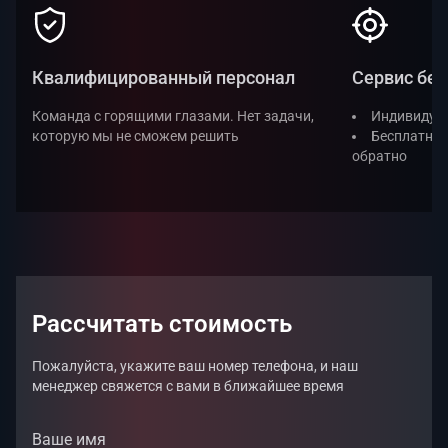
Квалифицированный персонал
Сервис без
Команда с горящими глазами. Нет задачи,
Индивидуал
которую мы не сможем решить
Бесплатная
обратно
Рассчитать стоимость
Пожалуйста, укажите ваш номер телефона, и наш
менеджер свяжется с вами в ближайшее время
Ваше имя