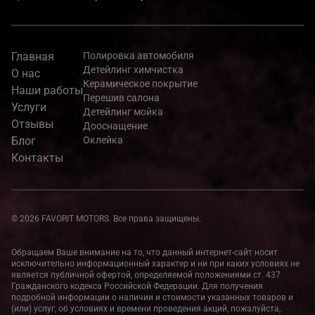
Главная
Полировка автомобиля
Детейлинг химчистка
О нас
Керамическое покрытие
Наши работы
Перешив салона
Услуги
Детейлинг мойка
Отзывы
Дооснащение
Блог
Оклейка
Контакты
© 2026 FAVORIT MOTORS. Все права защищены.
Обращаем Ваше внимание на то, что данный интернет-сайт носит
исключительно информационный характер и ни при каких условиях не
является публичной офертой, определяемой положениями ст. 437
Гражданского кодекса Российской Федерации. Для получения
подробной информации о наличии и стоимости указанных товаров и
(или) услуг, об условиях и времени проведения акций, пожалуйста,