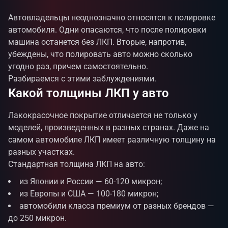
Автовладельцы неоднозначно относятся к полировке
автомобиля. Одни опасаются, что после полировки
машина останется без ЛКП. Вторые, напротив,
убеждены, что полировать авто можно сколько
угодно раз, причем самостоятельно.
Разбираемся с этими заблуждениями.
Какой толщины ЛКП у авто
Лакокрасочное покрытие отличается не только у
моделей, произведенных в разных странах. Даже на
самом автомобиле ЛКП имеет различную толщину на
разных участках.
Стандартная толщина ЛКП на авто:
из Японии и России — 60-120 микрон;
из Европы и США — 100-180 микрон;
автомобили класса премиум от разных брендов —
до 250 микрон.