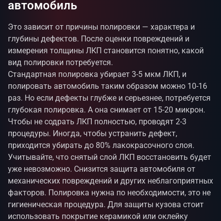
автомобиль
Это зависит от причины полировки — характера и
глубины дефектов. После оценки повреждений и
измерения толщины ЛКП становится понятно, какой
вид полировки потребуется.
Стандартная полировка убирает 3-5 мкм ЛКП, и
полировать автомобиль таким образом можно 10-16
раз. Но если дефекты глубже и серьезнее, потребуется
глубокая полировка. А она снимает от 15-20 микрон.
Чтобы не содрать ЛКП полностью, проводят 2-3
процедуры. Иногда, чтобы устранить дефект,
приходится убирать до 80% лакокрасочного слоя.
Учитывайте, что снятый слой ЛКП восстановить будет
уже невозможно. Снизится защита автомобиля от
механических повреждений и других неблагоприятных
факторов. Полировка нужна по необходимости, это не
гигиеническая процедура. Для защиты кузова стоит
использовать покрытие керамикой или оклейку