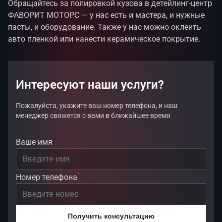
Обращайтесь за полировкой кузова в детейлинг-центр
ФАВОРИТ МОТОРС — у нас есть и мастера, и нужные
пасты, и оборудование. Также у нас можно оклеить
авто пленкой или нанести керамическое покрытие.
Интересуют наши услуги?
Пожалуйста, укажите ваш номер телефона, и наш
менеджер свяжется с вами в ближайшее время
Ваше имя
*
Номер телефона
Получить консультацию