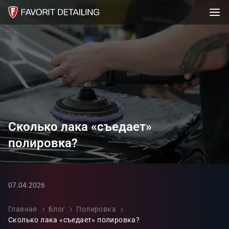
Сколько лака «съедает»
полировка?
07.04.2026
Главная
Блог
Полировка
Сколько лака «съедает» полировка?