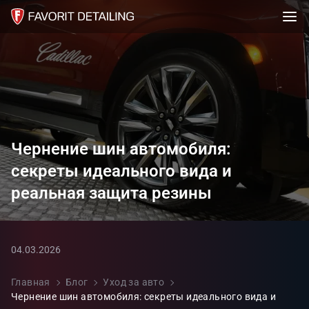
Чернение шин автомобиля:
секреты идеального вида и
реальная защита резины
04.03.2026
Главная
Блог
Уход за авто
Чернение шин автомобиля: секреты идеального вида и