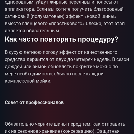
однородным, уйдут жирные переливы и полосы от
аппликатора. Если вы хотите получить благородный
сатиновый (полуматовый) эффект «новой шины»
вместо глянцевого «пластикового» блеска, этот этап
является обязательным.
Как часто повторять процедуру?
В сухую летнюю погоду эффект от качественного
средства держится от двух до четырех недель. В сезон
дождей или зимой обновлять покрытие можно по
мере необходимости, обычно после каждой
комплексной мойки.
Совет от профессионалов
Обязательно черните шины перед тем, как отправить
их на сезонное хранение (консервацию). Защитная