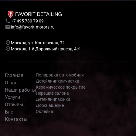
+7 495 780 79 09
info@favorit-motors.ru
Москва, ул. Коптевская, 71
Москва, 1-й Дорожный проезд, 4с1
Главная
Полировка автомобиля
Детейлинг химчистка
О нас
Керамическое покрытие
Наши работы
Перешив салона
Услуги
Детейлинг мойка
Отзывы
Дооснащение
Блог
Оклейка
Контакты