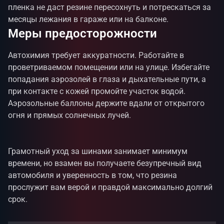
пленка не даст резине пересохнуть и потрескаться за
месяцы лежания в гараже или на балконе.
Меры предосторожности
Автохимия требует аккуратности. Работайте в
проветриваемом помещении или на улице. Избегайте
попадания аэрозолей в глаза и дыхательные пути, а
при контакте с кожей промойте участок водой.
Аэрозольные баллоны держите вдали от открытого
огня и прямых солнечных лучей.
Грамотный уход за шинами занимает минимум
времени, но взамен вы получаете безупречный вид
автомобиля и уверенность в том, что резина
прослужит вам верой и правдой максимально долгий
срок.