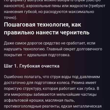
наносятся), аэрозольные пены или жидкости (требуют
нанесения губкой, но расходуются максимально
точно).
Пошаговая технология, как
правильно нанести чернитель
Даже самое дорогое средство не сработает, если
нарушить технологию. Главный секрет долговечного
покрытия — идеальная подготовка.
Шаг 1. Глубокая очистка
Ошибочно полагать, что струи воды под давлением
достаточно для подготовки колеса. Резина имеет
пористую структуру, которая работает как губка. В
эти микропоры забиваются мельчайшие частицы
асфальтовой крошки, масляная пыль,
противогололедные реагенты, едкая металлическая