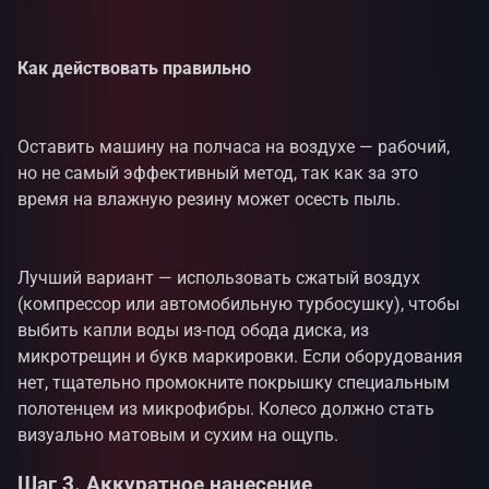
Как действовать правильно
Оставить машину на полчаса на воздухе — рабочий,
но не самый эффективный метод, так как за это
время на влажную резину может осесть пыль.
Лучший вариант — использовать сжатый воздух
(компрессор или автомобильную турбосушку), чтобы
выбить капли воды из-под обода диска, из
микротрещин и букв маркировки. Если оборудования
нет, тщательно промокните покрышку специальным
полотенцем из микрофибры. Колесо должно стать
визуально матовым и сухим на ощупь.
Шаг 3. Аккуратное нанесение