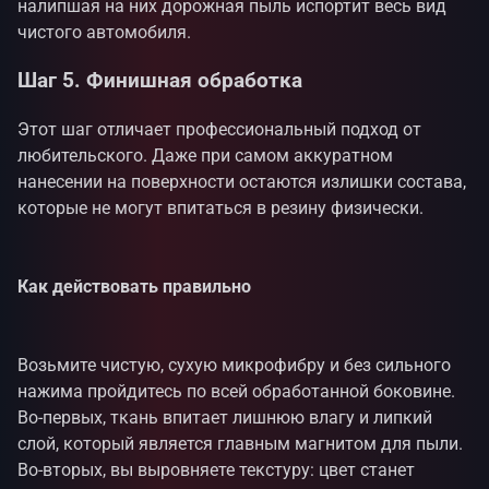
налипшая на них дорожная пыль испортит весь вид
чистого автомобиля.
Шаг 5. Финишная обработка
Этот шаг отличает профессиональный подход от
любительского. Даже при самом аккуратном
нанесении на поверхности остаются излишки состава,
которые не могут впитаться в резину физически.
Как действовать правильно
Возьмите чистую, сухую микрофибру и без сильного
нажима пройдитесь по всей обработанной боковине.
Во-первых, ткань впитает лишнюю влагу и липкий
слой, который является главным магнитом для пыли.
Во-вторых, вы выровняете текстуру: цвет станет