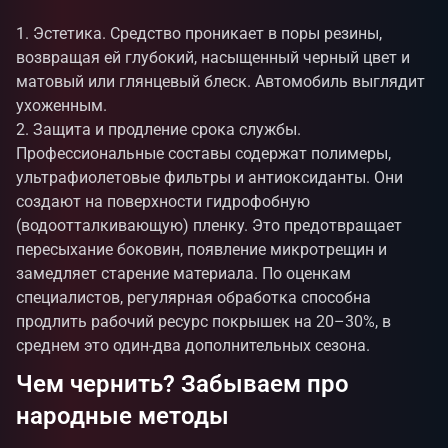
Эстетика. Средство проникает в поры резины,
возвращая ей глубокий, насыщенный черный цвет и
матовый или глянцевый блеск. Автомобиль выглядит
ухоженным.
Защита и продление срока службы.
Профессиональные составы содержат полимеры,
ультрафиолетовые фильтры и антиоксиданты. Они
создают на поверхности гидрофобную
(водоотталкивающую) пленку. Это предотвращает
пересыхание боковин, появление микротрещин и
замедляет старение материала. По оценкам
специалистов, регулярная обработка способна
продлить рабочий ресурс покрышек на 20–30%, в
среднем это один-два дополнительных сезона.
Чем чернить? Забываем про
народные методы