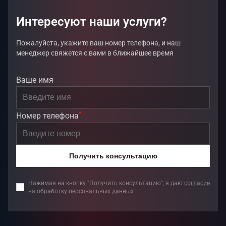
Интересуют наши услуги?
Пожалуйста, укажите ваш номер телефона, и наш
менеджер свяжется с вами в ближайшее время
Ваше имя
*
Номер телефона
Получить консультацию
Нажимая на кнопку "Получить консультацию", я даю
согласие
на обработку персональных данных