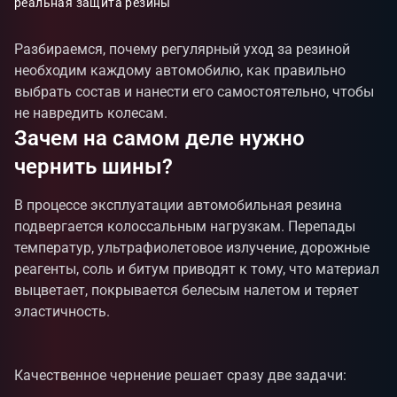
реальная защита резины
Разбираемся, почему регулярный уход за резиной
необходим каждому автомобилю, как правильно
выбрать состав и нанести его самостоятельно, чтобы
не навредить колесам.
Зачем на самом деле нужно
чернить шины?
В процессе эксплуатации автомобильная резина
подвергается колоссальным нагрузкам. Перепады
температур, ультрафиолетовое излучение, дорожные
реагенты, соль и битум приводят к тому, что материал
выцветает, покрывается белесым налетом и теряет
эластичность.
Качественное чернение решает сразу две задачи: