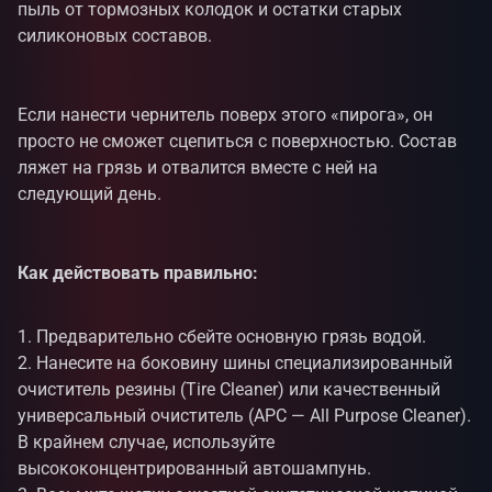
пыль от тормозных колодок и остатки старых
силиконовых составов.
Если нанести чернитель поверх этого «пирога», он
просто не сможет сцепиться с поверхностью. Состав
ляжет на грязь и отвалится вместе с ней на
следующий день.
Как действовать правильно:
Предварительно сбейте основную грязь водой.
Нанесите на боковину шины специализированный
очиститель резины (Tire Cleaner) или качественный
универсальный очиститель (APC — All Purpose Cleaner).
В крайнем случае, используйте
высококонцентрированный автошампунь.